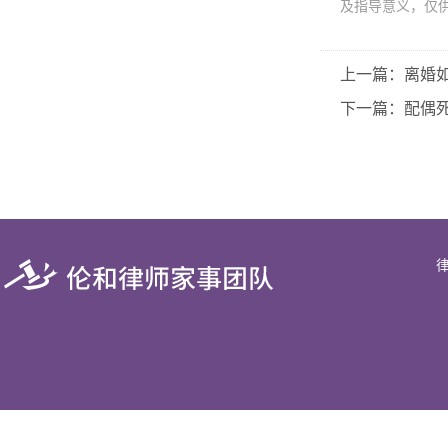
及指导意义，仅
上一篇：离婚
下一篇：配偶